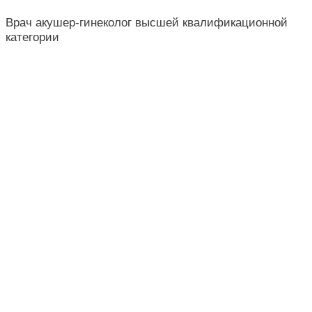
Врач акушер-гинеколог высшей квалификационной
категории