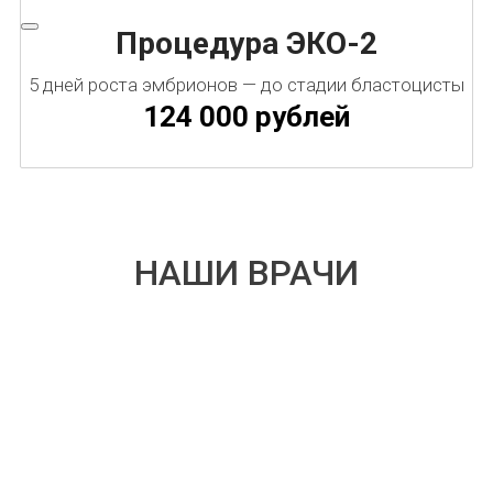
Процедура ЭКО-2
5 дней роста эмбрионов — до стадии бластоцисты
124 000 рублей
НАШИ ВРАЧИ