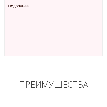
Подробнее
ПРЕИМУЩЕСТВА
34 года успешной работы