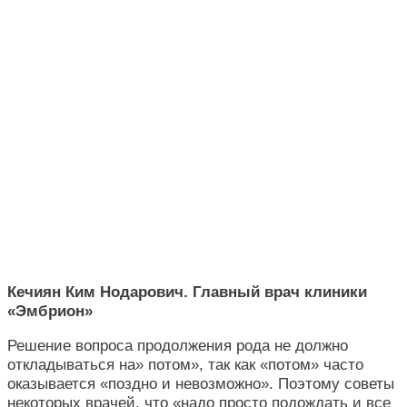
Кечиян Ким Нодарович. Главный врач клиники
«Эмбрион»
Решение вопроса продолжения рода не должно
откладываться на» потом», так как «потом» часто
оказывается «поздно и невозможно». Поэтому советы
некоторых врачей, что «надо просто подождать и все