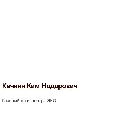
Кечиян Ким Нодарович
Главный врач центра ЭКО