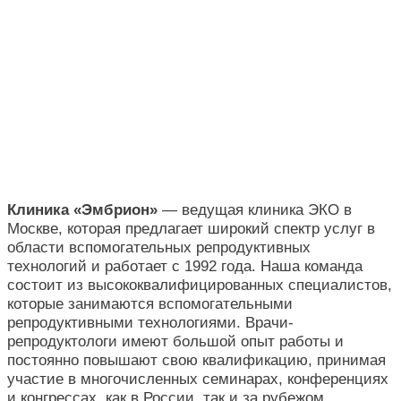
Клиника «Эмбрион»
— ведущая клиника ЭКО в
Москве, которая предлагает широкий спектр услуг в
области вспомогательных репродуктивных
технологий и работает с 1992 года. Наша команда
состоит из высококвалифицированных специалистов,
которые занимаются вспомогательными
репродуктивными технологиями. Врачи-
репродуктологи имеют большой опыт работы и
постоянно повышают свою квалификацию, принимая
участие в многочисленных семинарах, конференциях
и конгрессах, как в России, так и за рубежом.