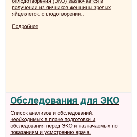
оплодотворения (ЭКО) заключается в
получении из яичников женщины зрелых
яйцеклеток, оплодотворении..
Подробнее
Обследования для ЭКО
Список анализов и обследований,
необходимых в плане подготовки и
обследования перед ЭКО и назначаемых по
показаниям и усмотрению врача.