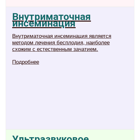
Внутриматочная
инсеминация
Внутриматочная инсеминация является
методом лечения бесплодия, наиболее
схожим с естественным зачатием.
Подробнее
Ультразвуковое