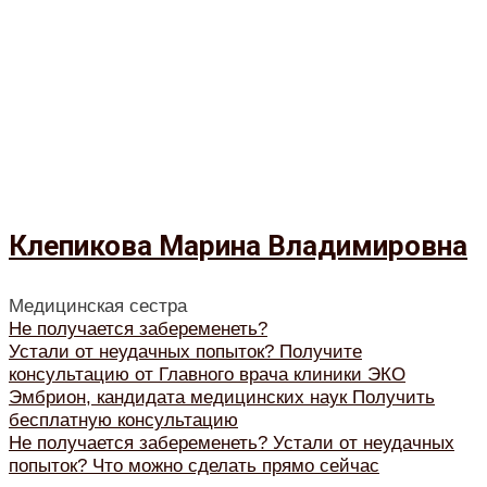
Клепикова Марина Владимировна
Медицинская сестра
Не получается забеременеть?
Устали от неудачных попыток?
Получите
консультацию от Главного врача клиники ЭКО
Эмбрион, кандидата медицинских наук
Получить
бесплатную консультацию
Не получается забеременеть?
Устали от неудачных
попыток?
Что можно сделать прямо сейчас