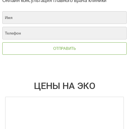
Онлайн консультация главного врача клиники
ЦЕНЫ НА ЭКО