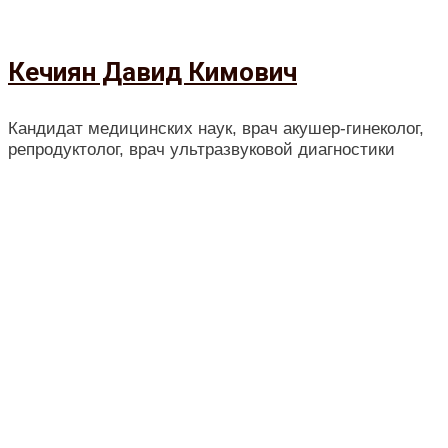
Кечиян Давид Кимович
Кандидат медицинских наук, врач акушер-гинеколог,
репродуктолог, врач ультразвуковой диагностики