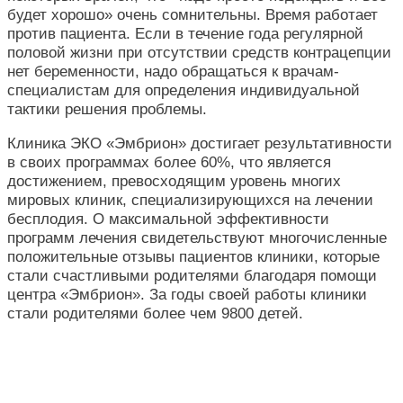
будет хорошо» очень сомнительны. Время работает
против пациента. Если в течение года регулярной
половой жизни при отсутствии средств контрацепции
нет беременности, надо обращаться к врачам-
специалистам для определения индивидуальной
тактики решения проблемы.
Клиника ЭКО «Эмбрион» достигает результативности
в своих программах более 60%, что является
достижением, превосходящим уровень многих
мировых клиник, специализирующихся на лечении
бесплодия. О максимальной эффективности
программ лечения свидетельствуют многочисленные
положительные отзывы пациентов клиники, которые
стали счастливыми родителями благодаря помощи
центра «Эмбрион». За годы своей работы клиники
стали родителями более чем 9800 детей.