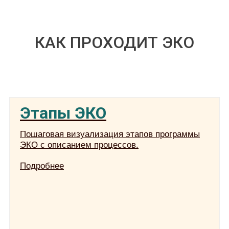
КАК ПРОХОДИТ ЭКО
Этапы ЭКО
Пошаговая визуализация этапов программы
ЭКО с описанием процессов.
Подробнее