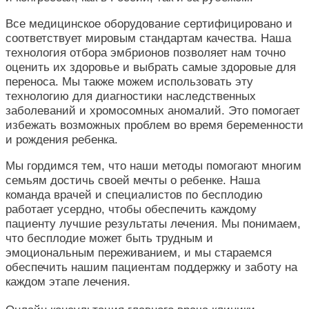
Все медицинское оборудование сертифицировано и
соответствует мировым стандартам качества. Наша
технология отбора эмбрионов позволяет нам точно
оценить их здоровье и выбрать самые здоровые для
переноса. Мы также можем использовать эту
технологию для диагностики наследственных
заболеваний и хромосомных аномалий. Это помогает
избежать возможных проблем во время беременности
и рождения ребенка.
Мы гордимся тем, что наши методы помогают многим
семьям достичь своей мечты о ребенке. Наша
команда врачей и специалистов по бесплодию
работает усердно, чтобы обеспечить каждому
пациенту лучшие результаты лечения. Мы понимаем,
что бесплодие может быть трудным и
эмоциональным переживанием, и мы стараемся
обеспечить нашим пациентам поддержку и заботу на
каждом этапе лечения.