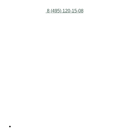
8 (495) 120-15-08