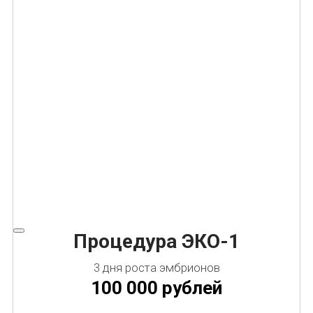
Процедура ЭКО-1
3 дня роста эмбрионов
100 000 рублей