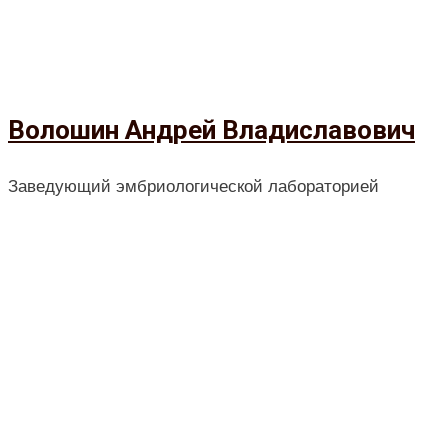
Волошин Андрей Владиславович
Заведующий эмбриологической лабораторией