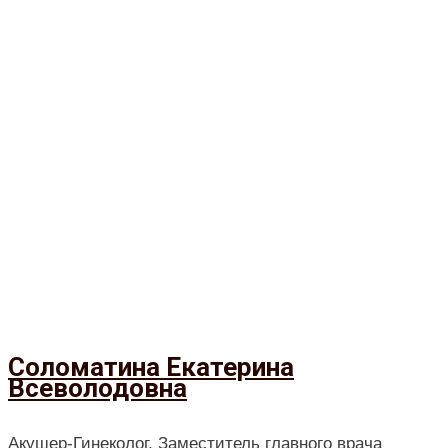
Соломатина Екатерина
Всеволодовна
Акушер-Гинеколог, Заместитель главного врача