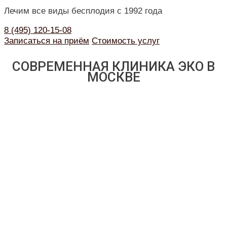
Лечим все виды бесплодия с 1992 года
8 (495) 120-15-08
Записаться на приём
Стоимость услуг
СОВРЕМЕННАЯ КЛИНИКА ЭКО В
МОСКВЕ