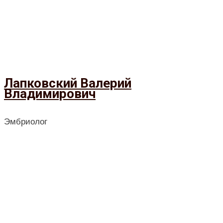
Лапковский Валерий
Владимирович
Эмбриолог