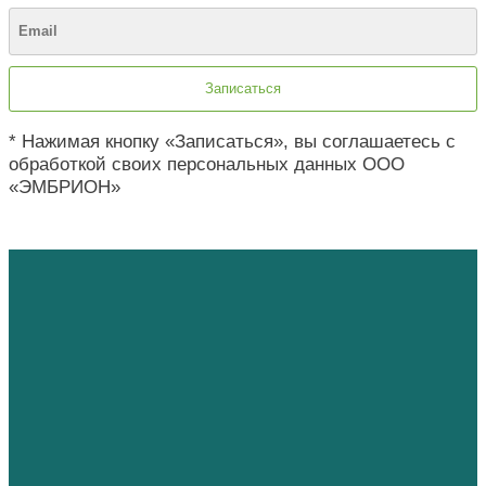
* Нажимая кнопку «Записаться», вы соглашаетесь с
обработкой своих персональных данных ООО
«ЭМБРИОН»