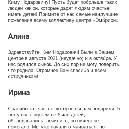
Киму Нодаровичу! Пусть будет побольше таких
людей как он, которые дарят людям счастье
иметь детей! Примите от нас самые наилучшие
пожелания всему коллективу центра «Эмбрион»!
Алина
Здравствуйте, Ким Нодарович! Были в Вашем
центре в августе 2021 (неудачно) и в октябре. У
нас родился сынок. До сих пор не могу поверить,
что родила! Огромное Вам спасибо и всем
сотрудникам!
Ирина
Спасибо за счастье, которое вы нам подарили. 5
лет у нас с мужем не было детей,
обследовались, лечились, но ничего не
помогало. Мы уже начали отчаиваться, но