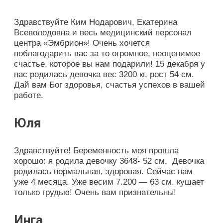
Здравствуйте Ким Нодарович, Екатерина
Всеволодовна и весь медицинский персонал
центра «Эмбрион»! Очень хочется
поблагодарить вас за то огромное, неоценимое
счастье, которое вы нам подарили! 15 декабря у
нас родилась девочка вес 3200 кг, рост 54 см.
Дай вам Бог здоровья, счастья успехов в вашей
работе.
Юля
Здравствуйте! Беременность моя прошла
хорошо: я родила девочку 3648- 52 см. Девочка
родилась нормальная, здоровая. Сейчас нам
уже 4 месяца. Уже весим 7.200 — 63 см. кушает
только грудью! Очень вам признательны!
Инга