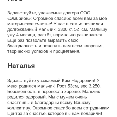
Здравствуйте, уважаемые доктора ООО
«Эмбрион»! Огромное спасибо всем вам за моё
материнское счастье! У нас в семье появился
долгожданный мальчик, 3300 кг, 52 см. Малышу
ужу 4 месяца, растёт, нормально развивается.
Ещё раз позвольте выразить свою
благодарность и пожелать вам всем здоровья,
творческих успехов и процветания.
Наталья
Здравствуйте уважаемый Ким Нодарович! У
меня родился мальчик! Рост 53см, вес 3.250.
Беременность я перенесла хорошо. Мальчик
родился здоровый. Мы с мужем очень
счастливы и благодарны всему Вашему
коллективу. Огромное спасибо всем сотрудникам
Центра за счастье, которое вы нам подарили!