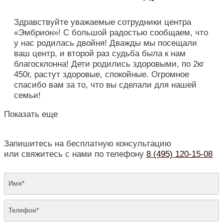
Здравствуйте уважаемые сотрудники центра
«Эмбрион»! С большой радостью сообщаем, что
у нас родилась двойня! Дважды мы посещали
ваш центр, и второй раз судьба была к нам
благосклонна! Дети родились здоровыми, по 2кг
450г, растут здоровые, спокойные. Огромное
спасибо вам за то, что вы сделали для нашей
семьи!
Показать еще
Запишитесь на бесплатную консультацию
или свяжитесь с нами по телефону
8 (495) 120-15-08