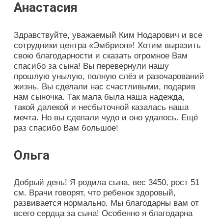
Анастасия
Здравствуйте, уважаемый Ким Нодарович и все
сотрудники центра «Эмбрион»! Хотим выразить
свою благодарности и сказать огромное Вам
спасибо за сына! Вы перевернули нашу
прошлую унылую, полную слёз и разочарований
жизнь. Вы сделали нас счастливыми, подарив
нам сыночка. Так мала была наша надежда,
такой далекой и несбыточной казалась наша
мечта. Но вы сделали чудо и оно удалось. Ещё
раз спасибо Вам большое!
Ольга
Добрый день! Я родила сына, вес 3450, рост 51
см. Врачи говорят, что ребенок здоровый,
развивается нормально. Мы благодарны вам от
всего сердца за сына! Особенно я благодарна