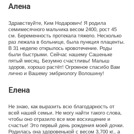
Алена
Здравствуйте, Ким Нодарович! Я родила
семимесячного мальчика весом 2400, рост 45
см. Беременность протекала тяжело. Несколько
раз лежала в больнице, была пункция плаценты.
В 31 неделю открылось кровотечение. Роды
были быстрыми. Сейчас нашему Сашеньке
пятый месяц. Безумно счастливы! Малыш
здоров, хорошо растёт! Огромное спасибо Вам
лично и Вашему эмбриологу Волошину!
Елена
Не знаю, как выразить всю благодарность от
всей нашей семьи. Не могу найти такого слова,
чтобы оно отразило все мое восхищение и
счастье! Это первый день рождения моей дочки.
Родилась она здоровенькой с весом 3,700 кг., а