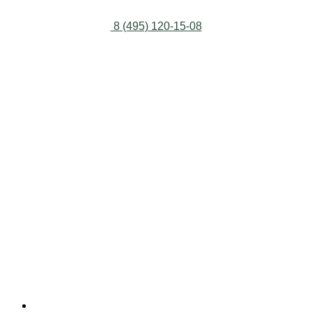
8 (495) 120-15-08