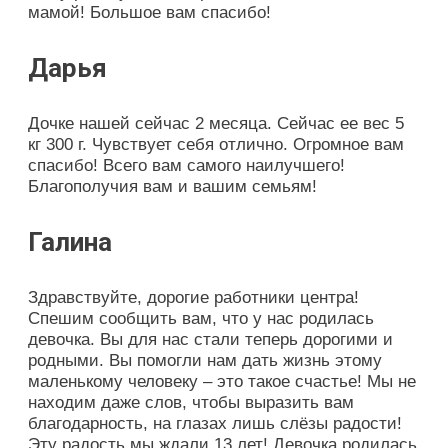
мамой! Большое вам спасибо!
Дарья
Дочке нашей сейчас 2 месяца. Сейчас ее вес 5
кг 300 г. Чувствует себя отлично. Огромное вам
спасибо! Всего вам самого наилучшего!
Благополучия вам и вашим семьям!
Галина
Здравствуйте, дорогие работники центра!
Спешим сообщить вам, что у нас родилась
девочка. Вы для нас стали теперь дорогими и
родными. Вы помогли нам дать жизнь этому
маленькому человеку – это такое счастье! Мы не
находим даже слов, чтобы выразить вам
благодарность, на глазах лишь слёзы радости!
Эту радость мы ждали 13 лет! Девочка родилась