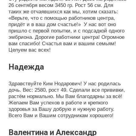
26 сентября весом 3450 гр. Рост 56 см. Для
таких же отчаявшихся как мы, хотим сказать:
«Верьте, что с помощью работников центра,
придёт и в ваш дом счастье!» У нас вот оно
пришло с первой попытки, и с подсадкой одного
эмбриона. Дорогие работники центра! Огромное
вам спасибо! Счастья вам и вашим семьям!
Целуем вас всех!
Надежда
Здравствуйте Ким Нодарович! У нас родилась
дочь. Вес: 2580, рост 49. Сделали все прививки,
растём нормально. Мы Вам благодарны за всё!
Желаем Вам успехов в работе и крепкого
здоровья за Вашу добрую и нужную работу.
Всего Вам и Вашим сотрудникам хорошего!
Валентина и Александр