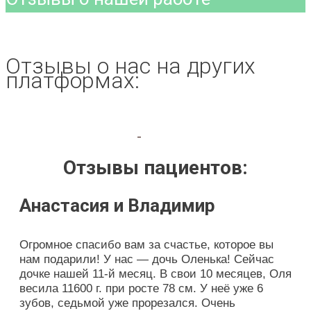
Отзывы о нас на других
платформах:
Отзывы пациентов:
Анастасия и Владимир
Огромное спасибо вам за счастье, которое вы
нам подарили! У нас — дочь Оленька! Сейчас
дочке нашей 11-й месяц. В свои 10 месяцев, Оля
весила 11600 г. при росте 78 см. У неё уже 6
зубов, седьмой уже прорезался. Очень