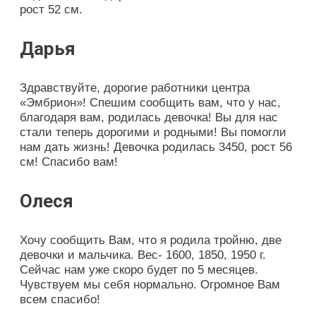
рост 52 см.
Дарья
Здравствуйте, дорогие работники центра
«Эмбрион»! Спешим сообщить вам, что у нас,
благодаря вам, родилась девочка! Вы для нас
стали теперь дорогими и родными! Вы помогли
нам дать жизнь! Девочка родилась 3450, рост 56
см! Спасибо вам!
Олеся
Хочу сообщить Вам, что я родила тройню, две
девочки и мальчика. Вес- 1600, 1850, 1950 г.
Сейчас нам уже скоро будет по 5 месяцев.
Чувствуем мы себя нормально. Огромное Вам
всем спасибо!