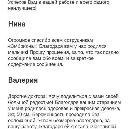
Успехов Вам в вашей работе и всего самого
наилучшего!
Нина
Огромное спасибо всем сотрудникам
«Эмбриона»! Благодаря вам у нас родился
мальчик! Прошу прощения, за то, что так поздно
сообщила вам обо всём, и за краткое
содержание сообщения.
Валерия
Дорогие доктора! Хочу поделиться с вами своей
большой радостью! Благодаря вашим стараниям
у меня родилась здоровая и прекрасная девочка,
3кг, 50 см. Беременность проходила без
осложнений. Я вам безмерно благодарна, за
вашу работу. Благодаря ей я стала счастливой