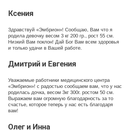
Ксения
Здравствуй «Эмбрион»! Сообщаю, Вам что я
родила девочку весом 3 кг 200 гр., рост 55 см.
Низкий Вам поклон! Дай Бог Вам всем здоровья
и только удачи в Вашей работе.
Дмитрий и Евгения
Уважаемые работники медицинского центра
«Эмбрион»! с радостью сообщаем вам, что у нас
родилась дочка, весом 3кг 300г. ростом 50 см.
Выражаем вам огромную благодарность за то
счастье, которое теперь у нас есть благодаря
вам!
Олег и Инна