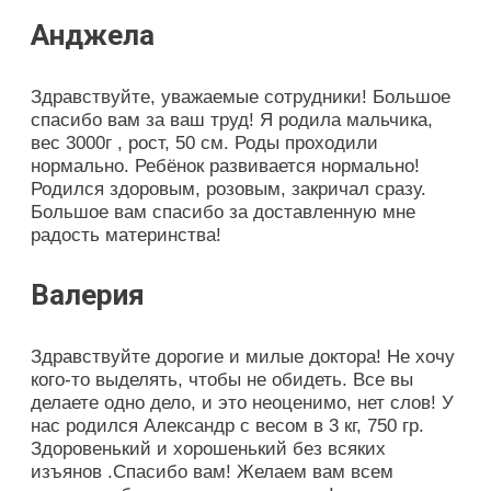
Анджела
Здравствуйте, уважаемые сотрудники! Большое
спасибо вам за ваш труд! Я родила мальчика,
вес 3000г , рост, 50 см. Роды проходили
нормально. Ребёнок развивается нормально!
Родился здоровым, розовым, закричал сразу.
Большое вам спасибо за доставленную мне
радость материнства!
Валерия
Здравствуйте дорогие и милые доктора! Не хочу
кого-то выделять, чтобы не обидеть. Все вы
делаете одно дело, и это неоценимо, нет слов! У
нас родился Александр с весом в 3 кг, 750 гр.
Здоровенький и хорошенький без всяких
изъянов .Спасибо вам! Желаем вам всем